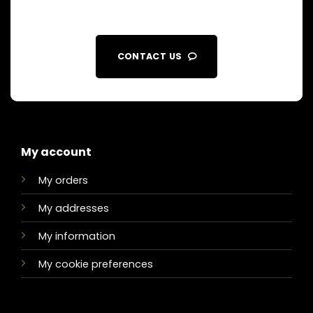
CONTACT US
My account
My orders
My addresses
My information
My cookie preferences