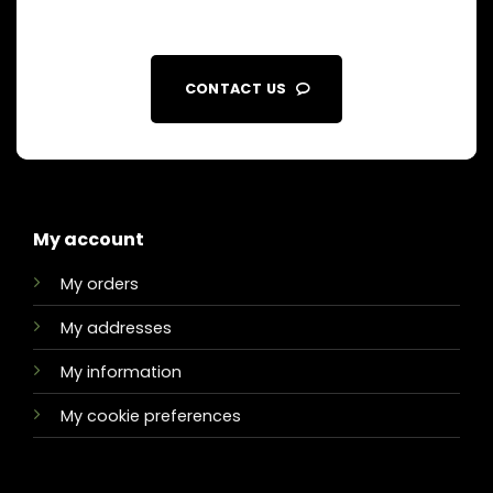
CONTACT US
My account
My orders
My addresses
My information
My cookie preferences