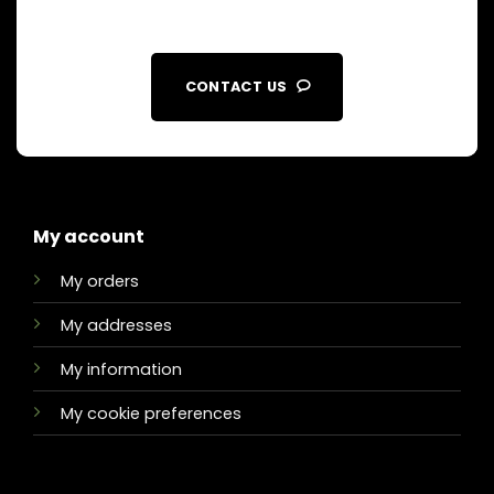
CONTACT US
My account
My orders
My addresses
My information
My cookie preferences