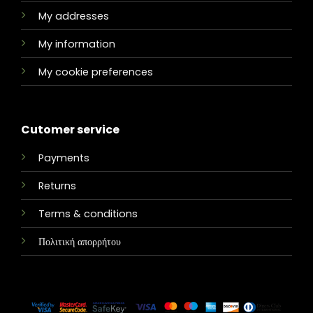
My addresses
My information
My cookie preferences
Cutomer service
Payments
Returns
Terms & conditions
Πολιτική απορρήτου