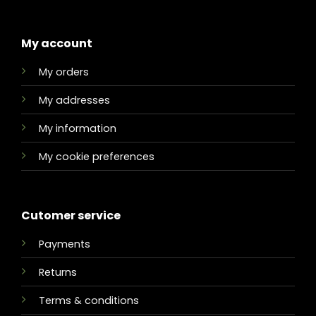
My account
My orders
My addresses
My information
My cookie preferences
Cutomer service
Payments
Returns
Terms & conditions