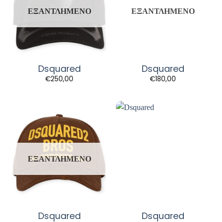
ΕΞΑΝΤΛΗΜΈΝΟ
ΕΞΑΝΤΛΗΜΈΝΟ
Dsquared
Dsquared
€
250,00
€
180,00
ΕΞΑΝΤΛΗΜΈΝΟ
Dsquared
Dsquared