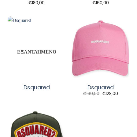
€
180,00
€
160,00
ΕΞΑΝΤΛΗΜΈΝΟ
Dsquared
Dsquared
€
160,00
€
128,00