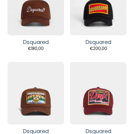
Dsquared
Dsquared
€
180,00
€
200,00
Dsquared
Dsquared