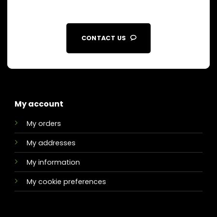
CONTACT US
My account
My orders
My addresses
My information
My cookie preferences