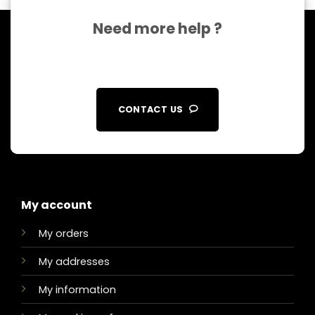
Need more help ?
CONTACT US
My account
My orders
My addresses
My information