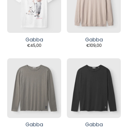
Gabba
Gabba
€
45,00
€
109,00
Gabba
Gabba