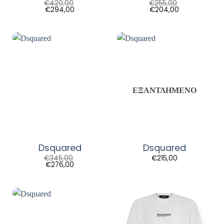
€
420,00
€
255,00
€
294,00
€
204,00
ΕΞΑΝΤΛΗΜΈΝΟ
Dsquared
Dsquared
€
345,00
€
215,00
€
276,00