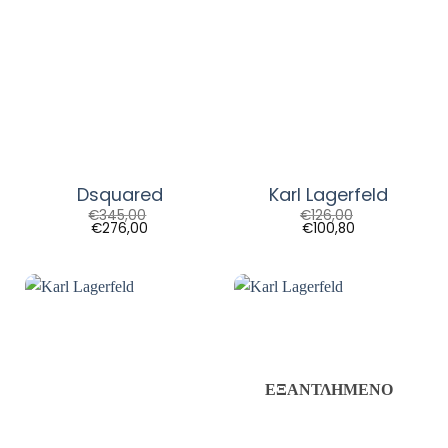
Dsquared
Karl Lagerfeld
€
345,00
€
126,00
€
276,00
€
100,80
ΕΞΑΝΤΛΗΜΈΝΟ