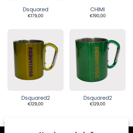
Dsquared
CHIMI
€
179,00
€
190,00
Dsquared2
Dsquared2
€
129,00
€
129,00