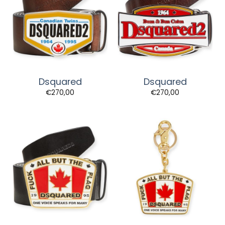
Dsquared
Dsquared
€
270,00
€
270,00