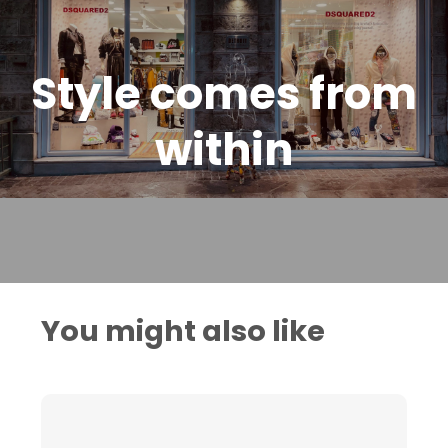
Style comes from
within
You might also like