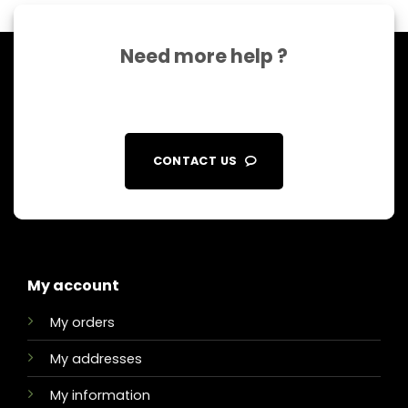
Need more help ?
CONTACT US
My account
My orders
My addresses
My information