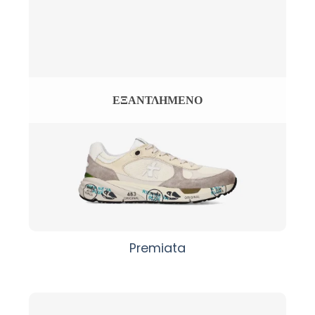
ΕΞΑΝΤΛΗΜΈΝΟ
Premiata