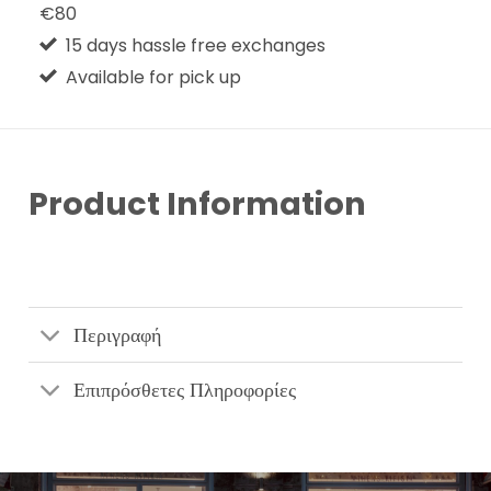
€80
15 days hassle free exchanges
Available for pick up
Product Information
Περιγραφή
Επιπρόσθετες Πληροφορίες