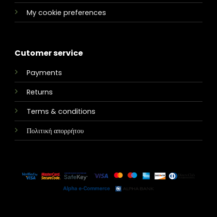
My cookie preferences
Cutomer service
Payments
Returns
Terms & conditions
Πολιτική απορρήτου