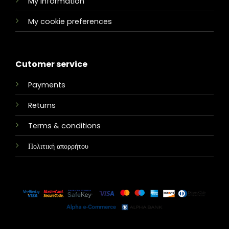
My information
My cookie preferences
Cutomer service
Payments
Returns
Terms & conditions
Πολιτική απορρήτου