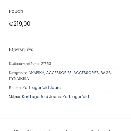
Pouch
€
219,00
Εξαντλημένο
Κωδικός προϊόντος:
21753
Κατηγορίες:
ΑΝΔΡΙΚΑ
,
ACCESSORIES
,
ACCESSORIES
,
BAGS
,
ΓΥΝΑΙΚΕΙΑ
Ετικέτα:
Karl Lagerfeld Jeans
Μάρκα:
Karl Lagerfeld Jeans
,
Karl Lagerfeld