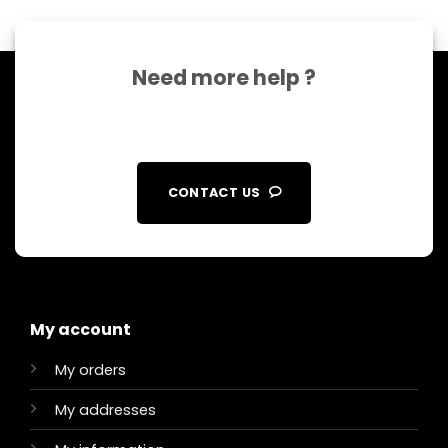
Need more help ?
CONTACT US
My account
My orders
My addresses