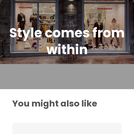
Style comes from
within
You might also like